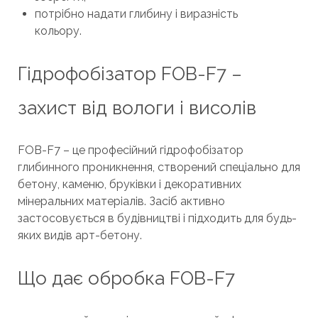
потрібно надати глибину і виразність
кольору.
Гідрофобізатор FOB-F7 –
захист від вологи і висолів
FOB-F7 – це професійний гідрофобізатор
глибинного проникнення, створений спеціально для
бетону, каменю, бруківки і декоративних
мінеральних матеріалів. Засіб активно
застосовується в будівництві і підходить для будь-
яких видів арт-бетону.
Що дає обробка FOB-F7