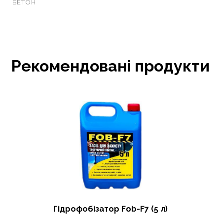
БЕТОН
Рекомендовані продукти
Гідрофобізатор Fob-F7 (5 л)