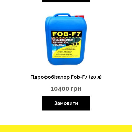
Гідрофобізатор Fob-F7 (20 л)
10400
грн
Замовити