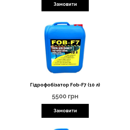
Замовити
Гідрофобізатор Fob-F7 (10 л)
5500
грн
Замовити