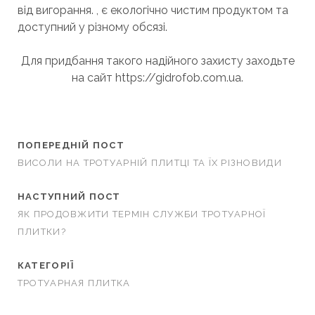
від вигорання. , є екологічно чистим продуктом та
доступний у різному обсязі.
Для придбання такого надійного захисту заходьте
на сайт https://gidrofob.com.ua.
ПОПЕРЕДНІЙ ПОСТ
ВИСОЛИ НА ТРОТУАРНІЙ ПЛИТЦІ ТА ЇХ РІЗНОВИДИ
НАСТУПНИЙ ПОСТ
ЯК ПРОДОВЖИТИ ТЕРМІН СЛУЖБИ ТРОТУАРНОЇ
ПЛИТКИ?
КАТЕГОРІЇ
ТРОТУАРНАЯ ПЛИТКА