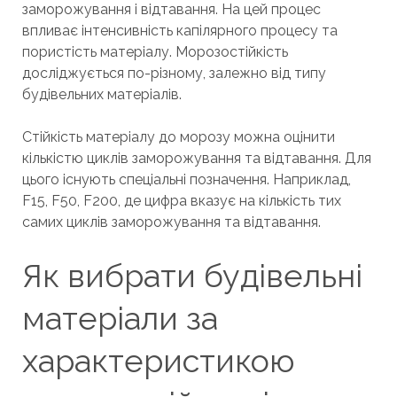
заморожування і відтавання. На цей процес
впливає інтенсивність капілярного процесу та
пористість матеріалу. Морозостійкість
досліджується по-різному, залежно від типу
будівельних матеріалів.
Стійкість матеріалу до морозу можна оцінити
кількістю циклів заморожування та відтавання. Для
цього існують спеціальні позначення. Наприклад,
F15, F50, F200, де цифра вказує на кількість тих
самих циклів заморожування та відтавання.
Як вибрати будівельні
матеріали за
характеристикою