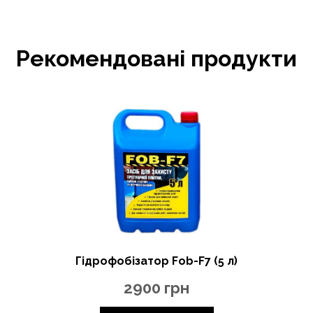
Рекомендовані продукти
Гідрофобізатор Fob-F7 (5 л)
2900
грн