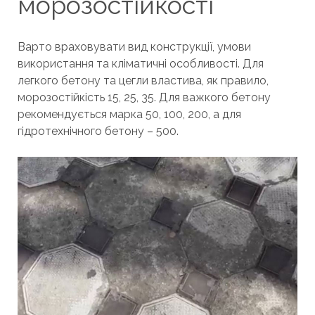
морозостійкості
Варто враховувати вид конструкції, умови
використання та кліматичні особливості. Для
легкого бетону та цегли властива, як правило,
морозостійкість 15, 25, 35. Для важкого бетону
рекомендується марка 50, 100, 200, а для
гідротехнічного бетону – 500.