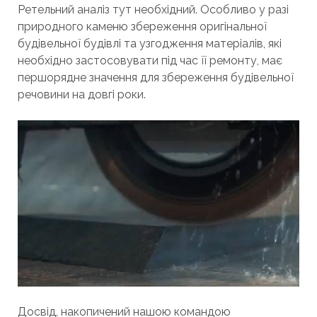
Ретельний аналіз тут необхідний. Особливо у разі
природного каменю збереження оригінальної
будівельної будівлі та узгодження матеріалів, які
необхідно застосовувати під час її ремонту, має
першорядне значення для збереження будівельної
речовини на довгі роки.
Досвід, накопичений нашою командою