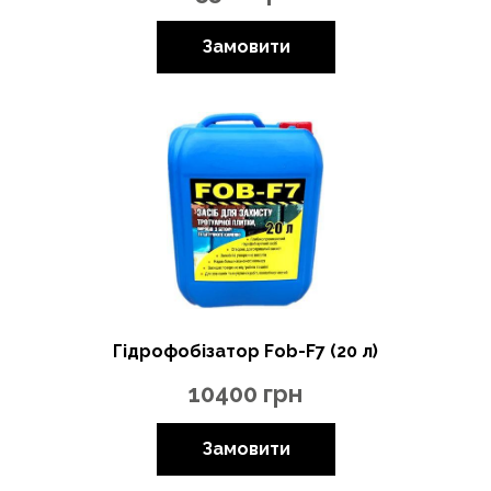
Замовити
Гідрофобізатор Fob-F7 (20 л)
10400
грн
Замовити