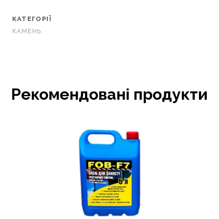
КАТЕГОРІЇ
КАМЕНЬ
Рекомендовані продукти