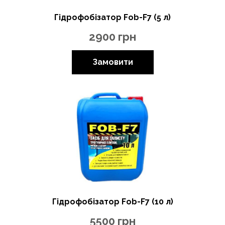
Гідрофобізатор Fob-F7 (5 л)
2900
грн
Замовити
Гідрофобізатор Fob-F7 (10 л)
5500
грн