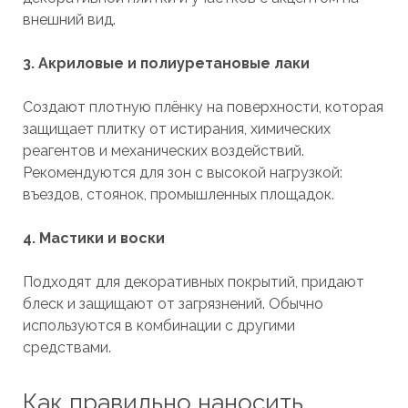
внешний вид.
3. Акриловые и полиуретановые лаки
Создают плотную плёнку на поверхности, которая
защищает плитку от истирания, химических
реагентов и механических воздействий.
Рекомендуются для зон с высокой нагрузкой:
въездов, стоянок, промышленных площадок.
4. Мастики и воски
Подходят для декоративных покрытий, придают
блеск и защищают от загрязнений. Обычно
используются в комбинации с другими
средствами.
Как правильно наносить