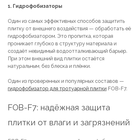
1. Гидрофобизаторы
Один из самых эффективных способов защитить
плитку от внешнего воздействия — обработать её
гидрофобизатором. Это пропитка, которая
проникает глубоко в структуру материала и
создаёт невидимый водоотталкивающий барьер.
При этом внешний вид плитки остаётся
натуральным, без блеска и плёнки.
Один из проверенных и популярных составов —
гидрофобизатор для тротуарной плитки
FOB-F7.
FOB-F7: надёжная защита
плитки от влаги и загрязнений