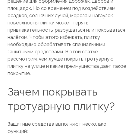
решение для оформления дорожек, дворов и
площадок. Но со временем под воздействием
осадков, солнечных лучей, мороза и нагрузок
поверхность плитки может терять
привлекательность, разрушаться или покрываться
налётом. Чтобы этого избежать, плитку
необходимо обрабатывать специальными
защитными средствами. В этой статье
рассмотрим, чем лучше покрыть тротуарную
плитку на улице и какие преимущества дает такое
покрытие.
Зачем покрывать
тротуарную плитку?
Защитные средства выполняют несколько
функций: