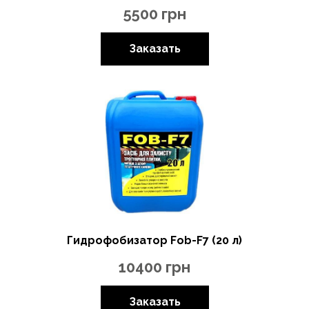
5500
грн
Заказать
Гидрофобизатор Fob-F7 (20 л)
10400
грн
Заказать