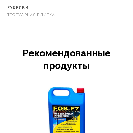
РУБРИКИ
ТРОТУАРНАЯ ПЛИТКА
Рекомендованные
продукты