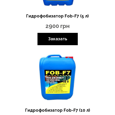
Гидрофобизатор Fob-F7 (5 л)
2900
грн
Заказать
Гидрофобизатор Fob-F7 (10 л)