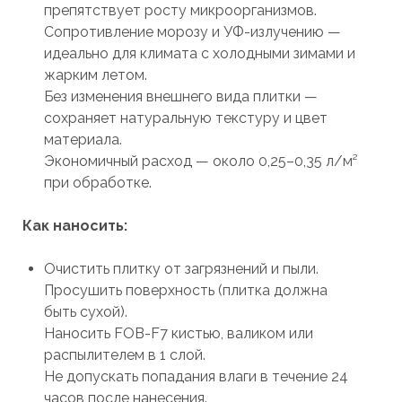
препятствует росту микроорганизмов.
Сопротивление морозу и УФ-излучению —
идеально для климата с холодными зимами и
жарким летом.
Без изменения внешнего вида плитки —
сохраняет натуральную текстуру и цвет
материала.
Экономичный расход — около 0,25–0,35 л/м²
при обработке.
Как наносить:
Очистить плитку от загрязнений и пыли.
Просушить поверхность (плитка должна
быть сухой).
Наносить FOB-F7 кистью, валиком или
распылителем в 1 слой.
Не допускать попадания влаги в течение 24
часов после нанесения.