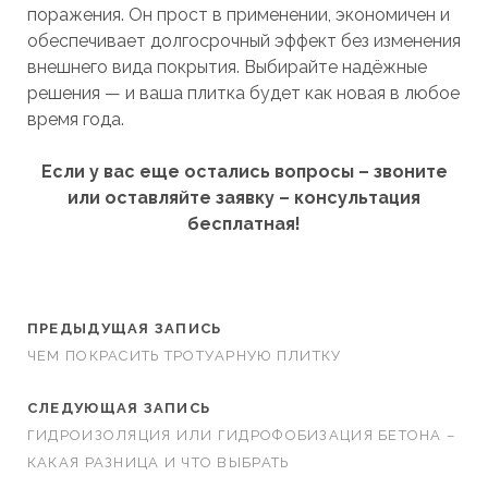
поражения. Он прост в применении, экономичен и
обеспечивает долгосрочный эффект без изменения
внешнего вида покрытия. Выбирайте надёжные
решения — и ваша плитка будет как новая в любое
время года.
Если у вас еще остались вопросы – звоните
или оставляйте заявку – консультация
бесплатная!
ПРЕДЫДУЩАЯ ЗАПИСЬ
ЧЕМ ПОКРАСИТЬ ТРОТУАРНУЮ ПЛИТКУ
СЛЕДУЮЩАЯ ЗАПИСЬ
ГИДРОИЗОЛЯЦИЯ ИЛИ ГИДРОФОБИЗАЦИЯ БЕТОНА –
КАКАЯ РАЗНИЦА И ЧТО ВЫБРАТЬ