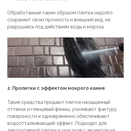
Обработанная таким образом плитка надолго
сохраняет свою прочность и внешний вид, не
разрушаясь под действием воды и мороза.
2. Пропитки с эффектом мокрого камня
Такие средства придают плитке насыщенный
оттенок и глянцевый финиш, усиливают фактуру
поверхности и одновременно обеспечивают
водоотталкивающий эффект. Подходят для
декоративной плитки и участков с акцентом на