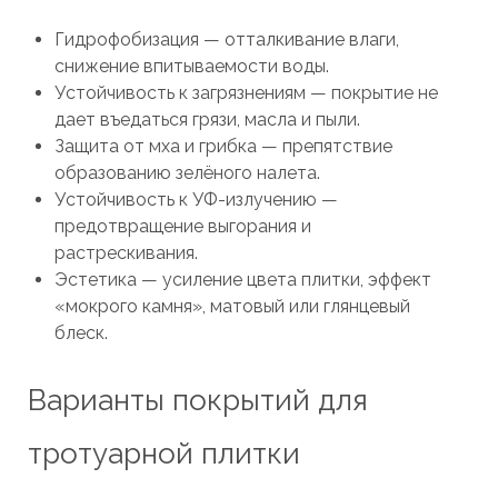
Гидрофобизация — отталкивание влаги,
снижение впитываемости воды.
Устойчивость к загрязнениям — покрытие не
дает въедаться грязи, масла и пыли.
Защита от мха и грибка — препятствие
образованию зелёного налета.
Устойчивость к УФ-излучению —
предотвращение выгорания и
растрескивания.
Эстетика — усиление цвета плитки, эффект
«мокрого камня», матовый или глянцевый
блеск.
Варианты покрытий для
тротуарной плитки