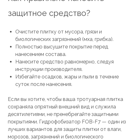
защитное средство?
Очистите плитку от мусора, грязи и
биологических загрязнений (мха, грибка).
Полностью высушите покрытие перед
нанесением состава.
Нанесите средство равномерно, следуя
инструкции производителя.
Избегайте осадков, жары и пыли в течение
суток после нанесения.
Если вы хотите, чтобы ваша тротуарная плитка
сохраняла опрятный внешний вид и служила
десятилетиями, не пренебрегайте защитными
покрытиями. Гидрофобизатор FOB-F7 — один из
лучших вариантов для защиты плитки от влаги,
морозов, загрязнений и биологического