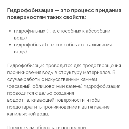
Гидрофобизация — это процесс придания
поверхностям таких свойств:
гидрофильных (т. е. способных к абсорбции
воды)
гидрофобных (т. е. способных отталкивания
воды).
Гидрофобизация проводится для предотвращения
проникновения воды в структуру материалов. В
случае работы с искусственным камнем
(фасадный, облицовочный камень) гидрофобизация
проводится с целью создания
водоотталкивающей поверхности, чтобы
предотвратить проникновение и вытягивание
капиллярной воды.
Прежде чем обсуждать процедуры