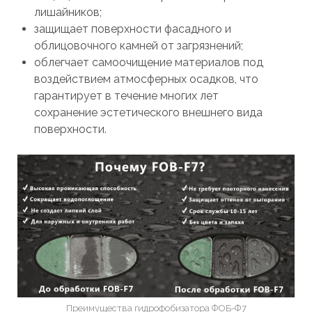
лишайников;
защищает поверхности фасадного и
облицовочного камней от загрязнений;
облегчает самоочищение материалов под
воздействием атмосферных осадков, что
гарантирует в течение многих лет
сохранение эстетического внешнего вида
поверхности.
Преимущества гидрофобизатора ФОБ-Ф7