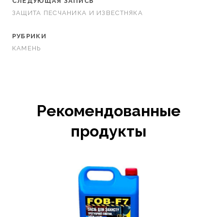
СЛЕДУЮЩАЯ ЗАПИСЬ
ЗАЩИТА ПЕСЧАНИКА И ИЗВЕСТНЯКА
РУБРИКИ
КАМЕНЬ
Рекомендованные
продукты