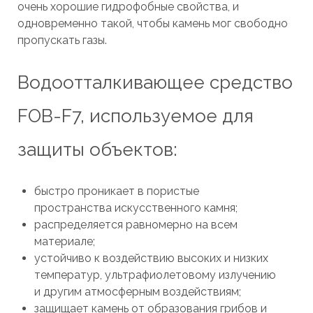
очень хорошие гидрофобные свойства, и
одновременно такой, чтобы камень мог свободно
пропускать газы.
Водоотталкивающее средство
FOB-F7, используемое для
защиты объектов:
быстро проникает в пористые
пространства искусственного камня;
распределяется равномерно на всем
материале;
устойчиво к воздействию высоких и низких
температур, ультрафиолетовому излучению
и другим атмосферным воздействиям;
защищает камень от образования грибов и