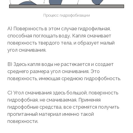
Процесс гидрофобизации
А) Поверхность в этом случае гидрофильная,
способная поглощать воду. Капля смачивает
поверхность твердого тела, и образует малый
угол смачивания.
В) Здесь капля воды не растекается и создает
среднего размера угол смачивания. Это
поверхность, имеющая среднюю гидрофобность.
С) Угол смачивания здесь большой, поверхность
гидрофобная, не смачиваемая. Применяя
гидрофобные средства, все стремятся получить
пропитанный материал именно такой
поверхности.