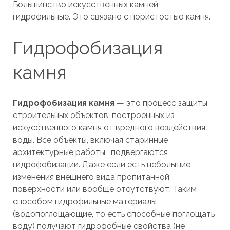
Большинство искусственных камней
гидрофильные. Это связано с пористостью камня.
Гидрофобизация
камня
Гидрофобизация камня
— это процесс защиты
строительных объектов, построенных из
искусственного камня от вредного воздействия
воды. Все объекты, включая старинные
архитектурные работы, подвергаются
гидрофобизации. Даже если есть небольшие
изменения внешнего вида пропитанной
поверхности или вообще отсутствуют. Таким
способом гидрофильные материалы
(водопоглощающие, то есть способные поглощать
воду) получают гидрофобные свойства (не