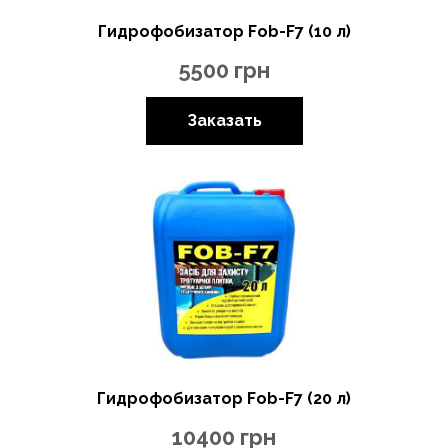
Гидрофобизатор Fob-F7 (10 л)
5500
грн
Заказать
Гидрофобизатор Fob-F7 (20 л)
10400
грн