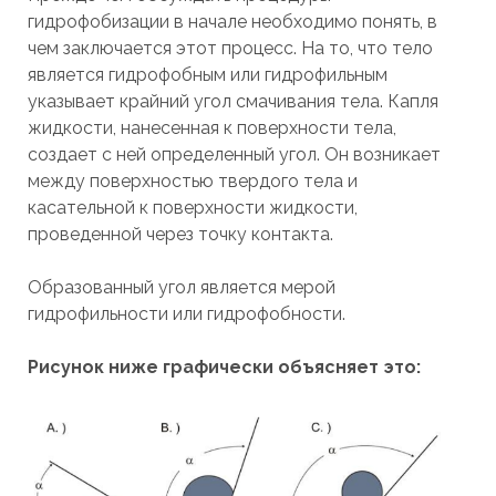
гидрофобизации в начале необходимо понять, в
чем заключается этот процесс. На то, что тело
является гидрофобным или гидрофильным
указывает крайний угол смачивания тела. Капля
жидкости, нанесенная к поверхности тела,
создает с ней определенный угол. Он возникает
между поверхностью твердого тела и
касательной к поверхности жидкости,
проведенной через точку контакта.
Образованный угол является мерой
гидрофильности или гидрофобности.
Рисунок ниже графически объясняет это: