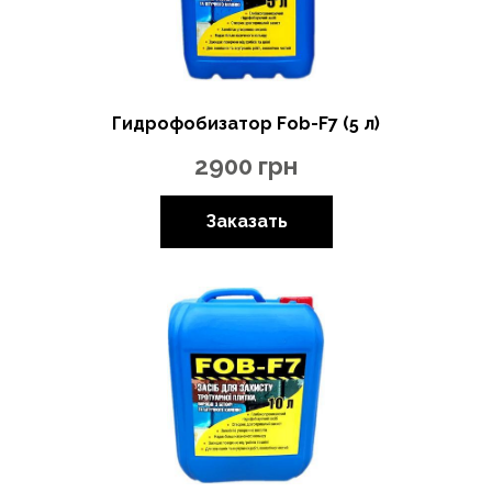
Гидрофобизатор Fob-F7 (5 л)
2900
грн
Заказать