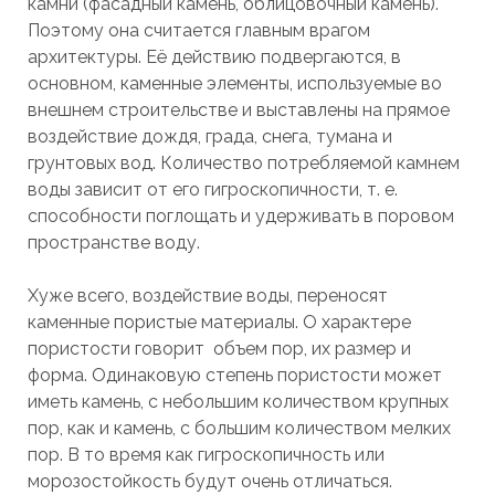
камни (фасадный камень, облицовочный камень).
Поэтому она считается главным врагом
архитектуры. Её действию подвергаются, в
основном, каменные элементы, используемые во
внешнем строительстве и выставлены на прямое
воздействие дождя, града, снега, тумана и
грунтовых вод. Количество потребляемой камнем
воды зависит от его гигроскопичности, т. е.
способности поглощать и удерживать в поровом
пространстве воду.
Хуже всего, воздействие воды, переносят
каменные пористые материалы. О характере
пористости говорит объем пор, их размер и
форма. Одинаковую степень пористости может
иметь камень, с небольшим количеством крупных
пор, как и камень, с большим количеством мелких
пор. В то время как гигроскопичность или
морозостойкость будут очень отличаться.