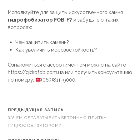
Используйте для защиты искусственного камня
гидрофобизатор FOB-F7
и забудьте о таких
вопросах:
Чем защитить камень?
Как увеличить морозостойкость?
Ознакомиться с ассортиментом можно на сайте
https://gidrofob.com.ua или получить консультацию
по номеру:
(063)811-9000.
ПРЕДЫДУЩАЯ ЗАПИСЬ
ЗАЧЕМ ОБРАБАТЫВАТЬ БЕТОННУЮ ПЛИТКУ
ГИДРОФОБИЗАТОРОМ?