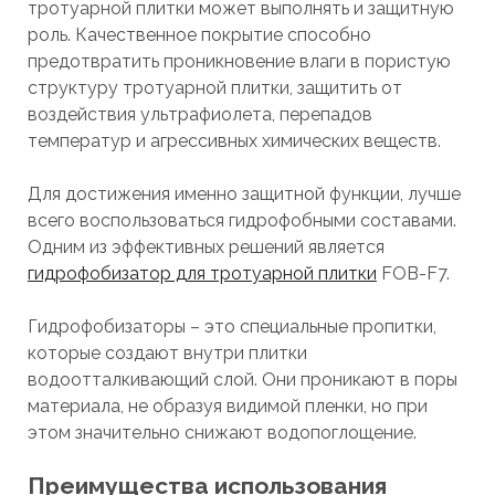
тротуарной плитки может выполнять и защитную
роль. Качественное покрытие способно
предотвратить проникновение влаги в пористую
структуру тротуарной плитки, защитить от
воздействия ультрафиолета, перепадов
температур и агрессивных химических веществ.
Для достижения именно защитной функции, лучше
всего воспользоваться гидрофобными составами.
Одним из эффективных решений является
гидрофобизатор для тротуарной плитки
FOB-F7.
Гидрофобизаторы – это специальные пропитки,
которые создают внутри плитки
водоотталкивающий слой. Они проникают в поры
материала, не образуя видимой пленки, но при
этом значительно снижают водопоглощение.
Преимущества использования