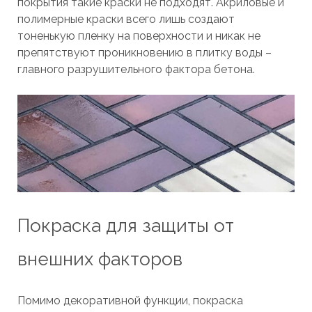
покрытия такие краски не подходят. Акриловые и
полимерные краски всего лишь создают
тоненькую пленку на поверхности и никак не
препятствуют проникновению в плитку воды –
главного разрушительного фактора бетона.
Покраска для защиты от
внешних факторов
Помимо декоративной функции, покраска