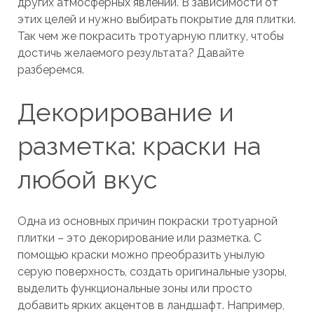
других атмосферных явлений. В зависимости от
этих целей и нужно выбирать покрытие для плитки.
Так чем же покрасить тротуарную плитку, чтобы
достичь желаемого результата? Давайте
разберемся.
Декорирование и
разметка: краски на
любой вкус
Одна из основных причин покраски тротуарной
плитки – это декорирование или разметка. С
помощью краски можно преобразить унылую
серую поверхность, создать оригинальные узоры,
выделить функциональные зоны или просто
добавить ярких акцентов в ландшафт. Например,