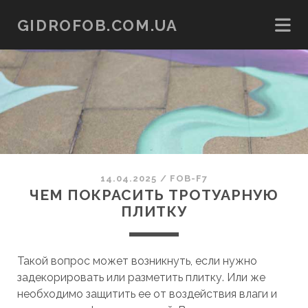
GIDROFOB.COM.UA
14.04.2025
/
FOB-F7
ЧЕМ ПОКРАСИТЬ ТРОТУАРНУЮ
ПЛИТКУ
Такой вопрос может возникнуть, если нужно
задекорировать или разметить плитку. Или же
необходимо защитить ее от воздействия влаги и