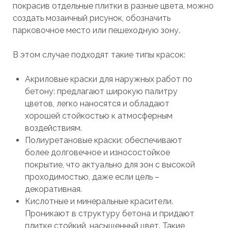
покрасив отдельные плитки в разные цвета, можно
создать мозаичный рисунок, обозначить
парковочное место или пешеходную зону.
В этом случае подходят такие типы красок:
Акриловые краски для наружных работ по
бетону: предлагают широкую палитру
цветов, легко наносятся и обладают
хорошей стойкостью к атмосферным
воздействиям.
Полиуретановые краски: обеспечивают
более долговечное и износостойкое
покрытие, что актуально для зон с высокой
проходимостью, даже если цель –
декоративная.
Кислотные и минеральные красители.
Проникают в структуру бетона и придают
плитке стойкий, насыщенный цвет. Такие