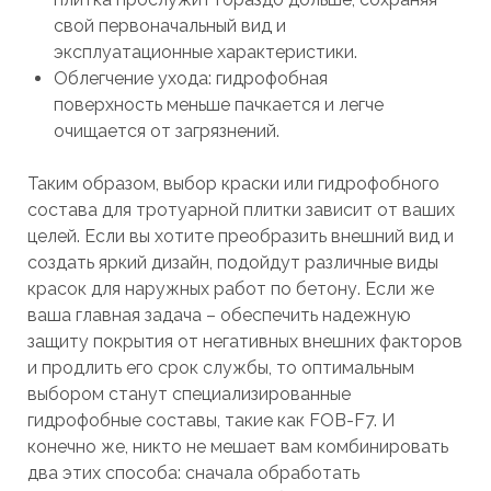
свой первоначальный вид и
эксплуатационные характеристики.
Облегчение ухода: гидрофобная
поверхность меньше пачкается и легче
очищается от загрязнений.
Таким образом, выбор краски или гидрофобного
состава для тротуарной плитки зависит от ваших
целей. Если вы хотите преобразить внешний вид и
создать яркий дизайн, подойдут различные виды
красок для наружных работ по бетону. Если же
ваша главная задача – обеспечить надежную
защиту покрытия от негативных внешних факторов
и продлить его срок службы, то оптимальным
выбором станут специализированные
гидрофобные составы, такие как FOB-F7. И
конечно же, никто не мешает вам комбинировать
два этих способа: сначала обработать