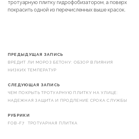
тротуарную плитку гидрофобизатором, а поверх
покрасить одной из перечисленных выше красок.
ПРЕДЫДУЩАЯ ЗАПИСЬ
ВРЕДИТ ЛИ МОРОЗ БЕТОНУ: ОБЗОР ВЛИЯНИЯ
НИЗКИХ ТЕМПЕРАТУР
СЛЕДУЮЩАЯ ЗАПИСЬ
ЧЕМ ПОКРЫТЬ ТРОТУАРНУЮ ПЛИТКУ НА УЛИЦЕ:
НАДЕЖНАЯ ЗАЩИТА И ПРОДЛЕНИЕ СРОКА СЛУЖБЫ
РУБРИКИ
FOB-F7
ТРОТУАРНАЯ ПЛИТКА