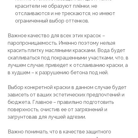
красители не образуют плёнки, не
отслаиваются и не трескаются, но имеют
ограниченный выбор оттенков.
Важное качество для всех этих красок –
паропроницаемость. Именно поэтому нельзя
красить плитку масляными красками. Вода будет
скапливаться под покрашенными участками, что, в
лучшем случае, приведет к отслаиванию краски, а
в худшем – к разрушению бетона под ней.
Выбор конкретной краски в данном случае будет
зависеть от ваших эстетических предпочтений и
бюджета. Главное – правильно подготовить
поверхность, очистив ее от загрязнений и
загрунтовав для лучшей адгезии.
Важно понимать, что в качестве защитного