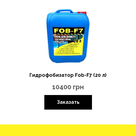
Гидрофобизатор Fob-F7 (20 л)
10400
грн
Заказать