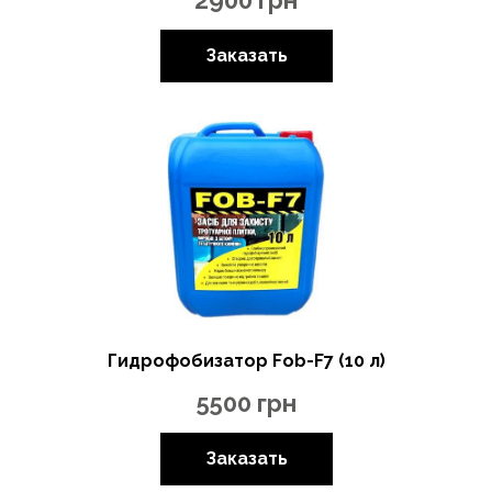
Заказать
Гидрофобизатор Fob-F7 (10 л)
5500
грн
Заказать