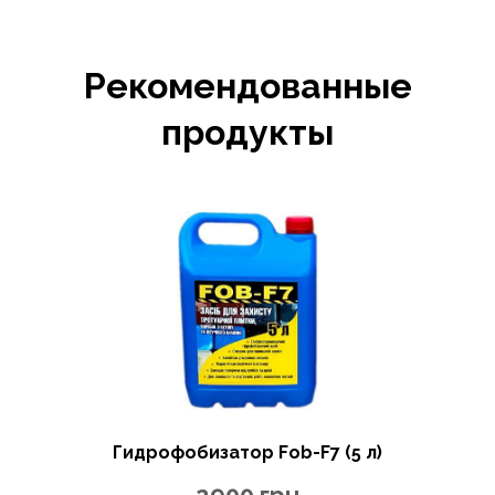
Рекомендованные
продукты
Гидрофобизатор Fob-F7 (5 л)
2900
грн