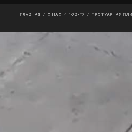
ГЛАВНАЯ
О НАС
FOB-F7
ТРОТУАРНАЯ ПЛ