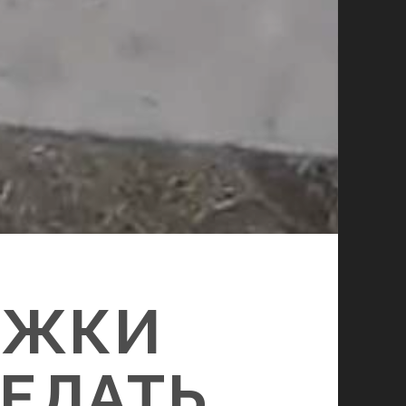
ОЖКИ
ДЕЛАТЬ