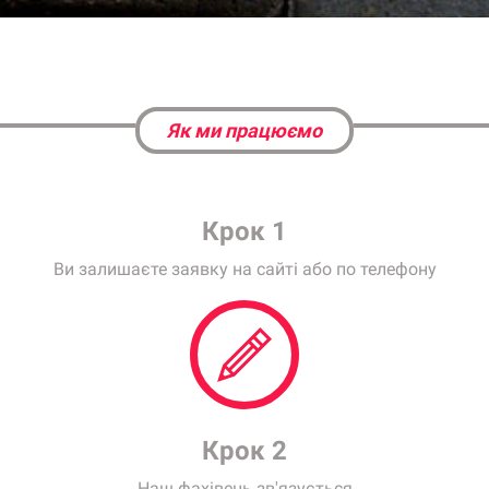
Як ми працюємо
Крок 1
Ви залишаєте заявку на сайті або по телефону