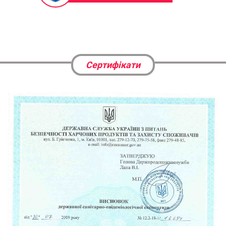
Сертифікати