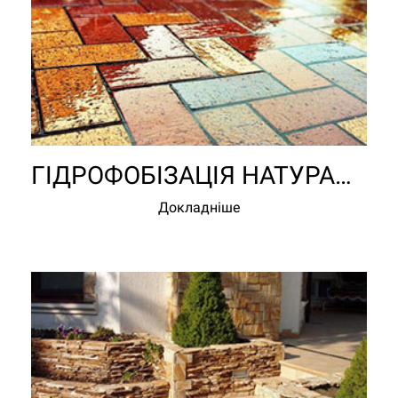
ГІДРОФОБІЗАЦІЯ НАТУРАЛЬНОГО КАМНЯ
Докладніше