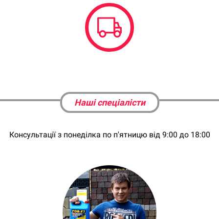
Ми доставимо Ваше замовлення в зручний час і місце
Наші спеціалісти
Консультації з понеділка по п'ятницю від 9:00 до 18:00