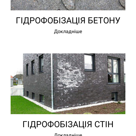
ГІДРОФОБІЗАЦІЯ БЕТОНУ
Докладніше
ГІДРОФОБІЗАЦІЯ СТІН
Докладніше