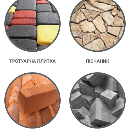
ТРОТУАРНА ПЛИТКА
ПІСЧАНИК