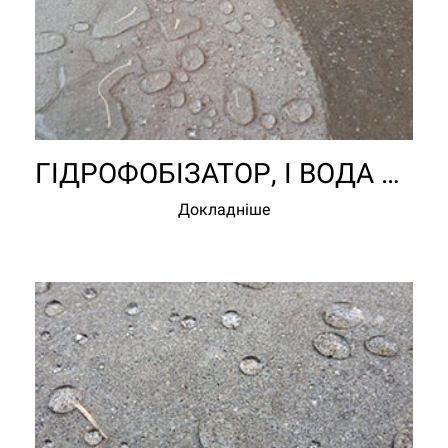
ГІДРОФОБІЗАТОР, І ВОДА НЕ СТРАШНА!
Докладніше