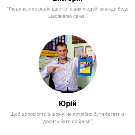
Вікторія
"Людина, яка радіє щастю інших людей, завжди буде
щасливою сама."
Юрій
"Щоб допомогти іншому, не потрібно бути багатим -