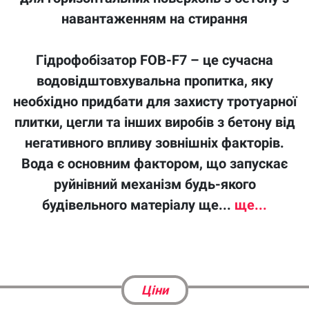
навантаженням на стирання
Гідрофобізатор FOB-F7 – це сучасна
водовідштовхувальна пропитка, яку
необхідно придбати для захисту тротуарної
плитки, цегли та інших виробів з бетону від
негативного впливу зовнішніх факторів.
Вода є основним фактором, що запускає
руйнівний механізм будь-якого
будівельного матеріалу ще...
ще...
Ціни