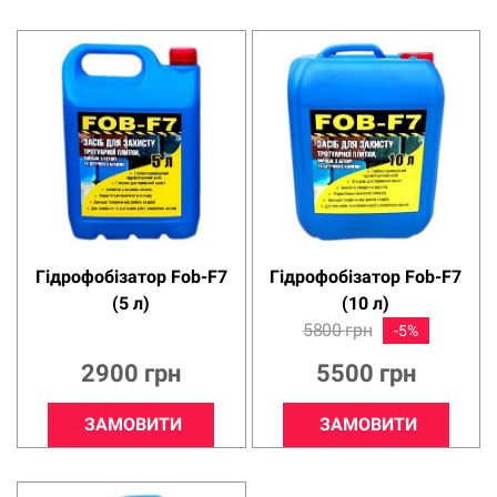
Гідрофобізатор Fob-F7
Гідрофобізатор Fob-F7
(5 л)
(10 л)
5800
грн
2900
грн
5500
грн
ЗАМОВИТИ
ЗАМОВИТИ